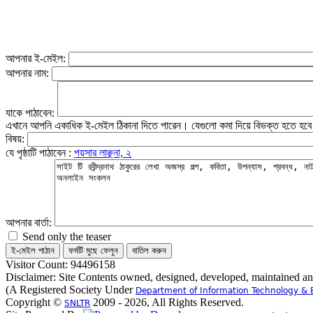
আপনার ই-মেইল:
আপনার নাম:
যাকে পাঠাবেন:
এখানে আপনি একাধিক ই-মেইল ঠিকানা দিতে পারেন। যেগুলো কমা দিয়ে বিভক্ত হতে হব
বিষয়:
যে পৃষ্ঠাটি পাঠাবেন :
পয়সার লাঞ্ছনা, ২
আপনার বার্তা:
Send only the teaser
Visitor Count: 94496158
Disclaimer: Site Contents owned, designed, developed, maintained a
(A Registered Society Under
Department of Information Technology & 
Copyright ©
2009 - 2026, All Rights Reserved.
SNLTR