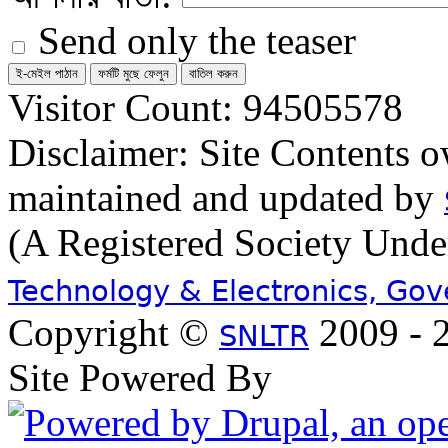
Send only the teaser
Visitor Count: 94505578
Disclaimer: Site Contents 
maintained and updated by
(A Registered Society Und
Technology & Electronics, Go
Copyright ©
2009 - 2
SNLTR
Site Powered By