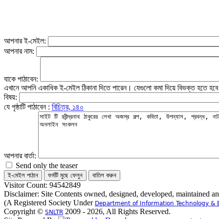
আপনার ই-মেইল:
আপনার নাম:
যাকে পাঠাবেন:
এখানে আপনি একাধিক ই-মেইল ঠিকানা দিতে পারেন। যেগুলো কমা দিয়ে বিভক্ত হতে হব
বিষয়:
যে পৃষ্ঠাটি পাঠাবেন :
বিচিত্র, ১৪০
আপনার বার্তা:
Send only the teaser
Visitor Count: 94542849
Disclaimer: Site Contents owned, designed, developed, maintained a
(A Registered Society Under
Department of Information Technology & 
Copyright ©
2009 - 2026, All Rights Reserved.
SNLTR