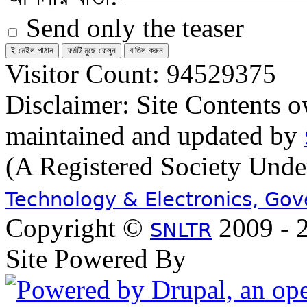
Send only the teaser
Visitor Count: 94529375
Disclaimer: Site Contents 
maintained and updated by
(A Registered Society Und
Technology & Electronics, Go
Copyright ©
2009 - 2
SNLTR
Site Powered By