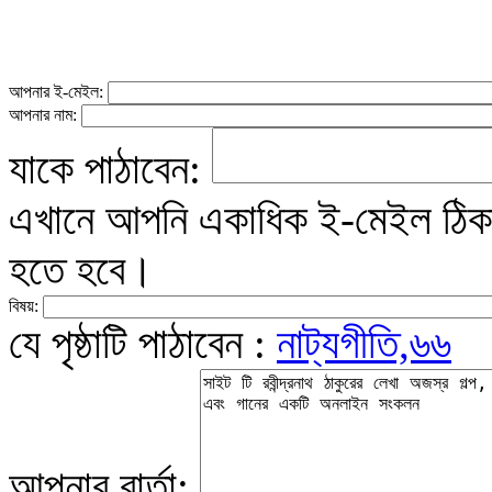
আপনার ই-মেইল:
আপনার নাম:
যাকে পাঠাবেন:
এখানে আপনি একাধিক ই-মেইল ঠিকান
হতে হবে।
বিষয়:
যে পৃষ্ঠাটি পাঠাবেন :
নাট্যগীতি,৬৬
আপনার বার্তা: