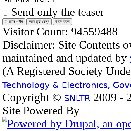
Send only the teaser
Visitor Count: 94559488
Disclaimer: Site Contents 
maintained and updated by
(A Registered Society Und
Technology & Electronics, Go
Copyright ©
2009 - 2
SNLTR
Site Powered By