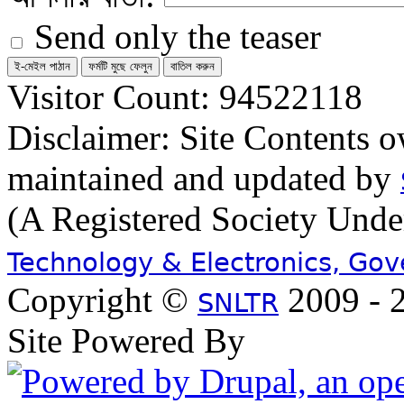
Send only the teaser
Visitor Count: 94522118
Disclaimer: Site Contents 
maintained and updated by
(A Registered Society Und
Technology & Electronics, Go
Copyright ©
2009 - 2
SNLTR
Site Powered By