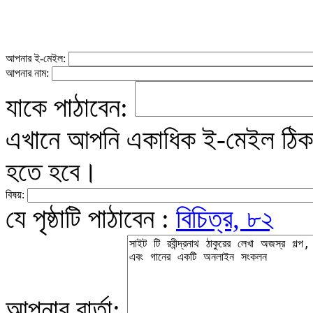
আপনার ই-মেইল:
আপনার নাম:
যাকে পাঠাবেন:
এখানে আপনি একাধিক ই-মেইল ঠিকান
হতে হবে।
বিষয়:
যে পৃষ্ঠাটি পাঠাবেন :
বিচিত্র, ৮২
আপনার বার্তা: