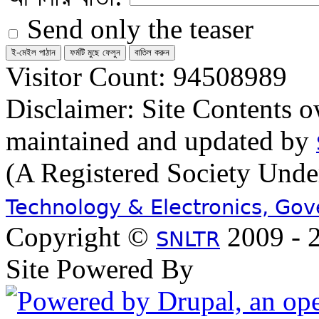
Send only the teaser
Visitor Count: 94508989
Disclaimer: Site Contents 
maintained and updated by
(A Registered Society Und
Technology & Electronics, Go
Copyright ©
2009 - 2
SNLTR
Site Powered By