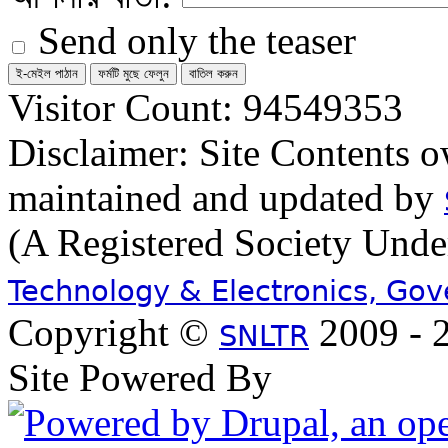
Send only the teaser
Visitor Count: 94549353
Disclaimer: Site Contents 
maintained and updated by
(A Registered Society Und
Technology & Electronics, Go
Copyright ©
2009 - 2
SNLTR
Site Powered By