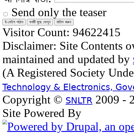
Send only the teaser
Visitor Count: 94622415
Disclaimer: Site Contents 
maintained and updated by
(A Registered Society Und
Technology & Electronics, Go
Copyright ©
2009 - 2
SNLTR
Site Powered By