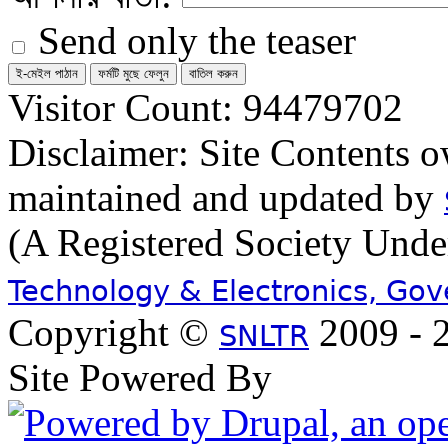
Send only the teaser
Visitor Count: 94479702
Disclaimer: Site Contents 
maintained and updated by
(A Registered Society Und
Technology & Electronics, Go
Copyright ©
2009 - 2
SNLTR
Site Powered By