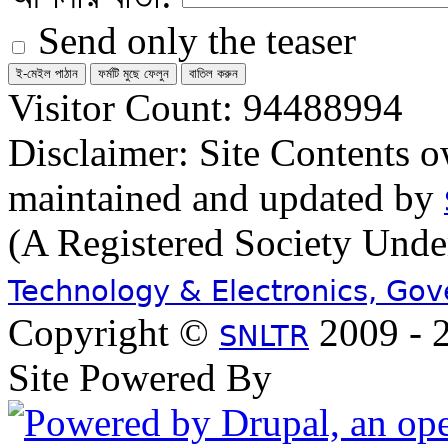
Send only the teaser
Visitor Count: 94488994
Disclaimer: Site Contents 
maintained and updated by
(A Registered Society Und
Technology & Electronics, Go
Copyright ©
2009 - 2
SNLTR
Site Powered By