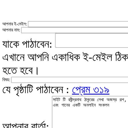
আপনার ই-মেইল:
আপনার নাম:
যাকে পাঠাবেন:
এখানে আপনি একাধিক ই-মেইল ঠিকান
হতে হবে।
বিষয়:
যে পৃষ্ঠাটি পাঠাবেন :
প্রেম ৩১৯
আপনার বার্তা: