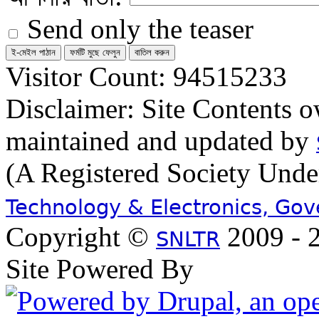
Send only the teaser
Visitor Count: 94515233
Disclaimer: Site Contents 
maintained and updated by
(A Registered Society Und
Technology & Electronics, Go
Copyright ©
2009 - 2
SNLTR
Site Powered By