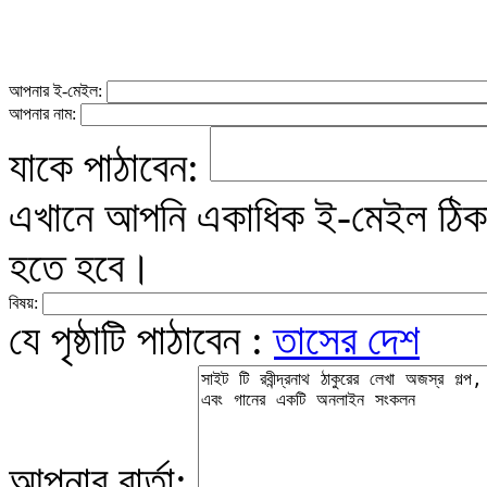
আপনার ই-মেইল:
আপনার নাম:
যাকে পাঠাবেন:
এখানে আপনি একাধিক ই-মেইল ঠিকান
হতে হবে।
বিষয়:
যে পৃষ্ঠাটি পাঠাবেন :
তাসের দেশ
আপনার বার্তা: