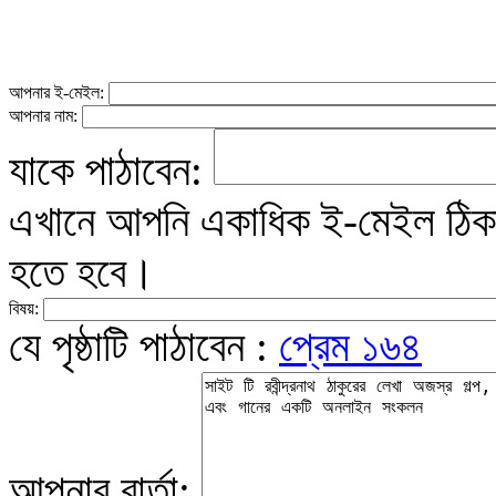
আপনার ই-মেইল:
আপনার নাম:
যাকে পাঠাবেন:
এখানে আপনি একাধিক ই-মেইল ঠিকান
হতে হবে।
বিষয়:
যে পৃষ্ঠাটি পাঠাবেন :
প্রেম ১৬৪
আপনার বার্তা: