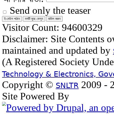
Send only the teaser
Visitor Count: 94600329
Disclaimer: Site Contents 
maintained and updated by
(A Registered Society Und
Technology & Electronics, Go
Copyright ©
2009 - 2
SNLTR
Site Powered By