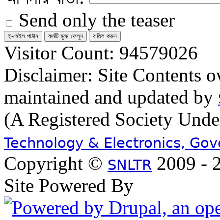
Send only the teaser
Visitor Count: 94579026
Disclaimer: Site Contents 
maintained and updated by
(A Registered Society Und
Technology & Electronics, Go
Copyright ©
2009 - 2
SNLTR
Site Powered By