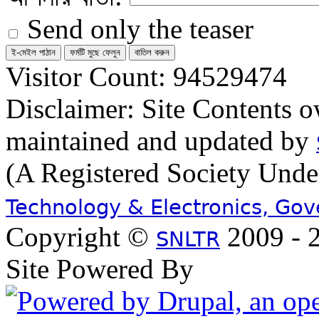
Send only the teaser
Visitor Count: 94529474
Disclaimer: Site Contents 
maintained and updated by
(A Registered Society Und
Technology & Electronics, Go
Copyright ©
2009 - 2
SNLTR
Site Powered By