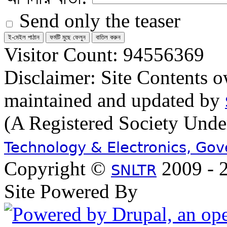
Send only the teaser
Visitor Count: 94556369
Disclaimer: Site Contents 
maintained and updated by
(A Registered Society Und
Technology & Electronics, Go
Copyright ©
2009 - 2
SNLTR
Site Powered By