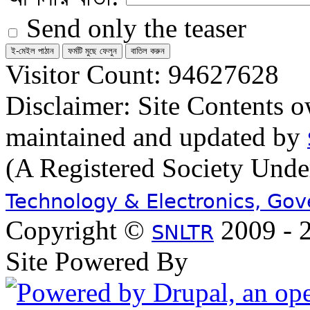
Send only the teaser
Visitor Count: 94627628
Disclaimer: Site Contents 
maintained and updated by
(A Registered Society Und
Technology & Electronics, Go
Copyright ©
2009 - 2
SNLTR
Site Powered By