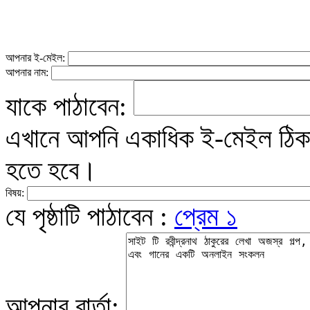
আপনার ই-মেইল:
আপনার নাম:
যাকে পাঠাবেন:
এখানে আপনি একাধিক ই-মেইল ঠিকান
হতে হবে।
বিষয়:
যে পৃষ্ঠাটি পাঠাবেন :
প্রেম ১
আপনার বার্তা: