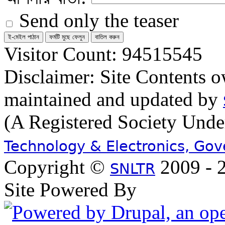
Send only the teaser
Visitor Count: 94515545
Disclaimer: Site Contents 
maintained and updated by
(A Registered Society Und
Technology & Electronics, Go
Copyright ©
2009 - 2
SNLTR
Site Powered By