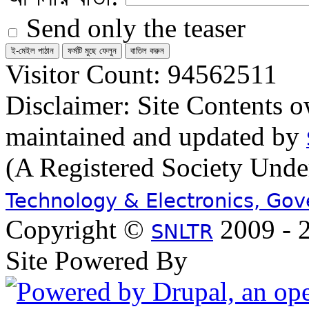
Send only the teaser
Visitor Count: 94562511
Disclaimer: Site Contents 
maintained and updated by
(A Registered Society Und
Technology & Electronics, Go
Copyright ©
2009 - 2
SNLTR
Site Powered By