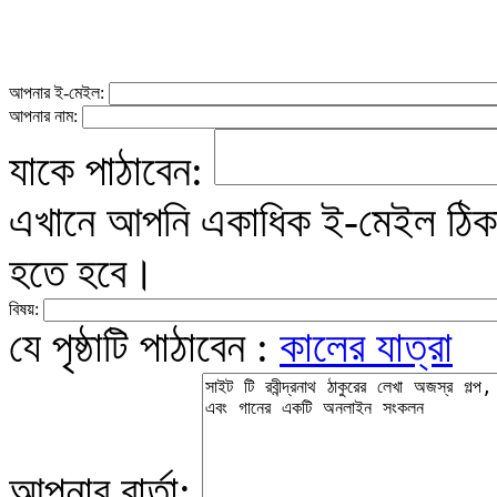
আপনার ই-মেইল:
আপনার নাম:
যাকে পাঠাবেন:
এখানে আপনি একাধিক ই-মেইল ঠিকান
হতে হবে।
বিষয়:
যে পৃষ্ঠাটি পাঠাবেন :
কালের যাত্রা
আপনার বার্তা: