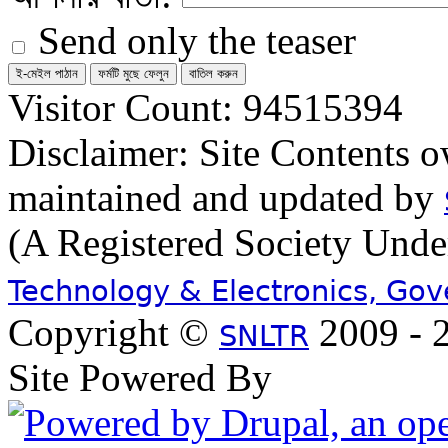
Send only the teaser
Visitor Count: 94515394
Disclaimer: Site Contents 
maintained and updated by
(A Registered Society Und
Technology & Electronics, Go
Copyright ©
2009 - 2
SNLTR
Site Powered By