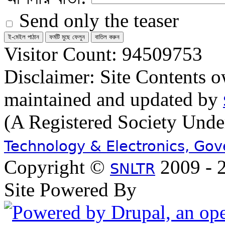
Send only the teaser
Visitor Count: 94509753
Disclaimer: Site Contents 
maintained and updated by
(A Registered Society Und
Technology & Electronics, Go
Copyright ©
2009 - 2
SNLTR
Site Powered By