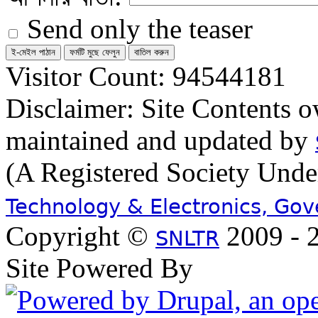
Send only the teaser
Visitor Count: 94544181
Disclaimer: Site Contents 
maintained and updated by
(A Registered Society Und
Technology & Electronics, Go
Copyright ©
2009 - 2
SNLTR
Site Powered By