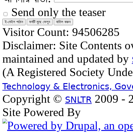
Send only the teaser
Visitor Count: 94506285
Disclaimer: Site Contents 
maintained and updated by
(A Registered Society Und
Technology & Electronics, Go
Copyright ©
2009 - 2
SNLTR
Site Powered By