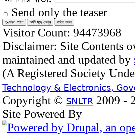
Send only the teaser
Visitor Count: 94473968
Disclaimer: Site Contents 
maintained and updated by
(A Registered Society Und
Technology & Electronics, Go
Copyright ©
2009 - 2
SNLTR
Site Powered By