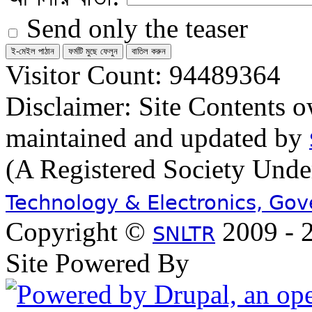
Send only the teaser
Visitor Count: 94489364
Disclaimer: Site Contents 
maintained and updated by
(A Registered Society Und
Technology & Electronics, Go
Copyright ©
2009 - 2
SNLTR
Site Powered By