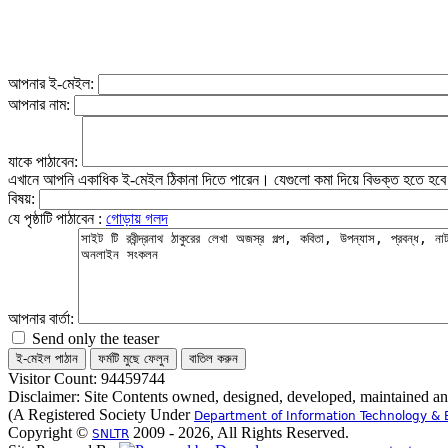
আপনার ই-মেইল:
আপনার নাম:
যাকে পাঠাবেন:
এখানে আপনি একাধিক ই-মেইল ঠিকানা দিতে পারেন। যেগুলো কমা দিয়ে বিভক্ত হতে হব
বিষয়:
যে পৃষ্ঠাটি পাঠাবেন :
গোড়ায় গলদ
আপনার বার্তা:
Send only the teaser
Visitor Count: 94459744
Disclaimer: Site Contents owned, designed, developed, maintained a
(A Registered Society Under
Department of Information Technology & 
Copyright ©
2009 - 2026, All Rights Reserved.
SNLTR