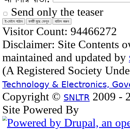
Send only the teaser
Visitor Count: 94466272
Disclaimer: Site Contents 
maintained and updated by
(A Registered Society Und
Technology & Electronics, Go
Copyright ©
2009 - 2
SNLTR
Site Powered By