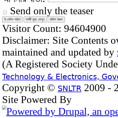
Send only the teaser
Visitor Count: 94604900
Disclaimer: Site Contents 
maintained and updated by
(A Registered Society Und
Technology & Electronics, Go
Copyright ©
2009 - 2
SNLTR
Site Powered By