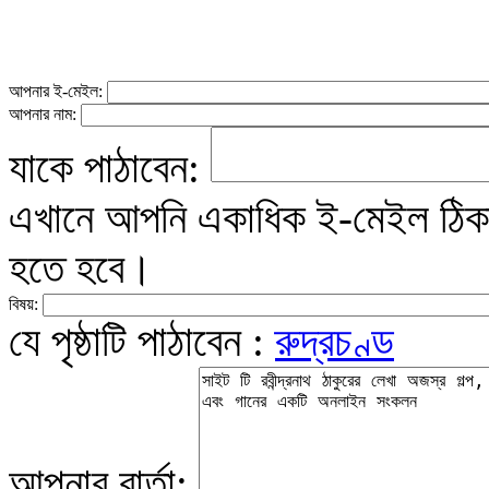
আপনার ই-মেইল:
আপনার নাম:
যাকে পাঠাবেন:
এখানে আপনি একাধিক ই-মেইল ঠিকান
হতে হবে।
বিষয়:
যে পৃষ্ঠাটি পাঠাবেন :
রুদ্রচণ্ড
আপনার বার্তা: