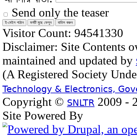
Send only the teaser
Visitor Count: 94541330
Disclaimer: Site Contents 
maintained and updated by
(A Registered Society Und
Technology & Electronics, Go
Copyright ©
2009 - 2
SNLTR
Site Powered By