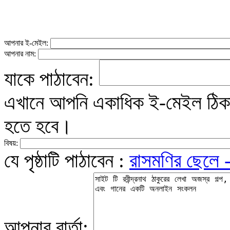
আপনার ই-মেইল:
আপনার নাম:
যাকে পাঠাবেন:
এখানে আপনি একাধিক ই-মেইল ঠিকান
হতে হবে।
বিষয়:
যে পৃষ্ঠাটি পাঠাবেন :
রাসমণির ছেলে 
আপনার বার্তা: