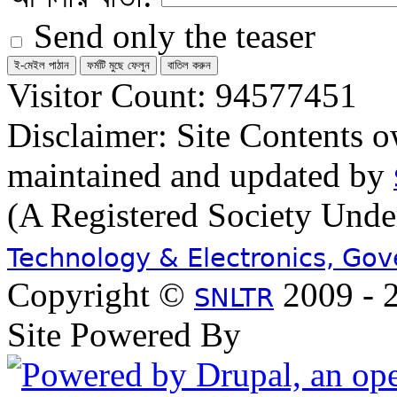
Send only the teaser
Visitor Count: 94577451
Disclaimer: Site Contents 
maintained and updated by
(A Registered Society Und
Technology & Electronics, Go
Copyright ©
2009 - 2
SNLTR
Site Powered By