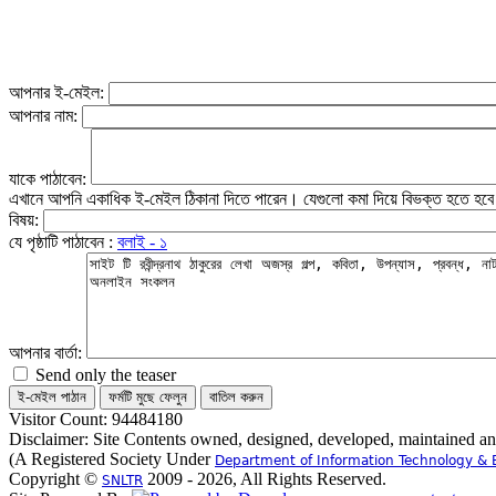
আপনার ই-মেইল:
আপনার নাম:
যাকে পাঠাবেন:
এখানে আপনি একাধিক ই-মেইল ঠিকানা দিতে পারেন। যেগুলো কমা দিয়ে বিভক্ত হতে হব
বিষয়:
যে পৃষ্ঠাটি পাঠাবেন :
বলাই - ১
আপনার বার্তা:
Send only the teaser
Visitor Count: 94484180
Disclaimer: Site Contents owned, designed, developed, maintained a
(A Registered Society Under
Department of Information Technology & 
Copyright ©
2009 - 2026, All Rights Reserved.
SNLTR