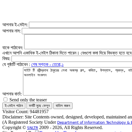
আপনার ই-মেইল:
আপনার নাম:
যাকে পাঠাবেন:
এখানে আপনি একাধিক ই-মেইল ঠিকানা দিতে পারেন। যেগুলো কমা দিয়ে বিভক্ত হতে হব
বিষয়:
যে পৃষ্ঠাটি পাঠাবেন :
শেষ সপ্তক - তেরো,১
আপনার বার্তা:
Send only the teaser
Visitor Count: 94481957
Disclaimer: Site Contents owned, designed, developed, maintained a
(A Registered Society Under
Department of Information Technology & 
Copyright ©
2009 - 2026, All Rights Reserved.
SNLTR