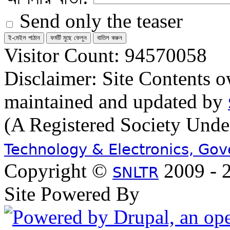
Send only the teaser
Visitor Count: 94570058
Disclaimer: Site Contents 
maintained and updated by
(A Registered Society Und
Technology & Electronics, Go
Copyright ©
2009 - 2
SNLTR
Site Powered By