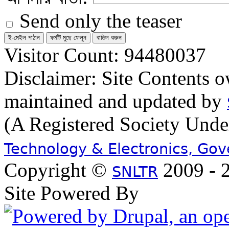
Send only the teaser
Visitor Count: 94480037
Disclaimer: Site Contents 
maintained and updated by
(A Registered Society Und
Technology & Electronics, Go
Copyright ©
2009 - 2
SNLTR
Site Powered By