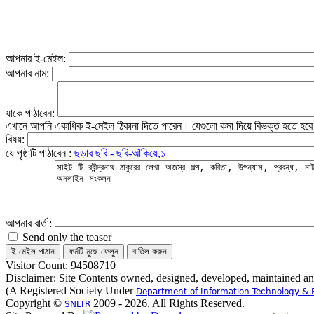
আপনার ই-মেইল:
আপনার নাম:
যাকে পাঠাবেন:
এখানে আপনি একাধিক ই-মেইল ঠিকানা দিতে পারেন। যেগুলো কমা দিয়ে বিভক্ত হতে হব
বিষয়:
যে পৃষ্ঠাটি পাঠাবেন :
ছড়ার ছবি - ছবি-আঁকিয়ে,১
আপনার বার্তা:
Send only the teaser
Visitor Count: 94508710
Disclaimer: Site Contents owned, designed, developed, maintained a
(A Registered Society Under
Department of Information Technology & 
Copyright ©
2009 - 2026, All Rights Reserved.
SNLTR