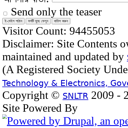
Send only the teaser
Visitor Count: 94455053
Disclaimer: Site Contents 
maintained and updated by
(A Registered Society Und
Technology & Electronics, Go
Copyright ©
2009 - 2
SNLTR
Site Powered By