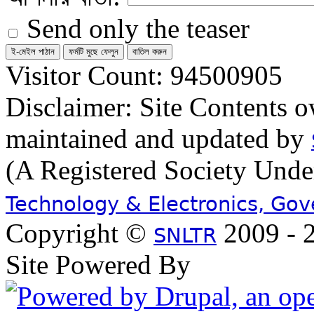
Send only the teaser
Visitor Count: 94500905
Disclaimer: Site Contents 
maintained and updated by
(A Registered Society Und
Technology & Electronics, Go
Copyright ©
2009 - 2
SNLTR
Site Powered By