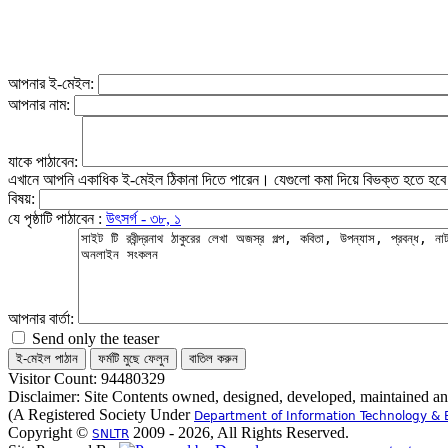
আপনার ই-মেইল:
আপনার নাম:
যাকে পাঠাবেন:
এখানে আপনি একাধিক ই-মেইল ঠিকানা দিতে পারেন। যেগুলো কমা দিয়ে বিভক্ত হতে হব
বিষয়:
যে পৃষ্ঠাটি পাঠাবেন :
উৎসর্গ - ৩৮, ১
আপনার বার্তা:
Send only the teaser
Visitor Count: 94480329
Disclaimer: Site Contents owned, designed, developed, maintained a
(A Registered Society Under
Department of Information Technology & 
Copyright ©
2009 - 2026, All Rights Reserved.
SNLTR