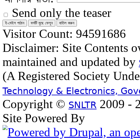
Send only the teaser
Visitor Count: 94591686
Disclaimer: Site Contents 
maintained and updated by
(A Registered Society Und
Technology & Electronics, Go
Copyright ©
2009 - 2
SNLTR
Site Powered By