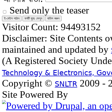
Send only the teaser
Visitor Count: 94493152
Disclaimer: Site Contents 
maintained and updated by
(A Registered Society Und
Technology & Electronics, Go
Copyright ©
2009 - 2
SNLTR
Site Powered By