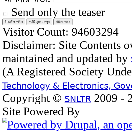
Send only the teaser
Visitor Count: 94603294
Disclaimer: Site Contents 
maintained and updated by
(A Registered Society Und
Technology & Electronics, Go
Copyright ©
2009 - 2
SNLTR
Site Powered By