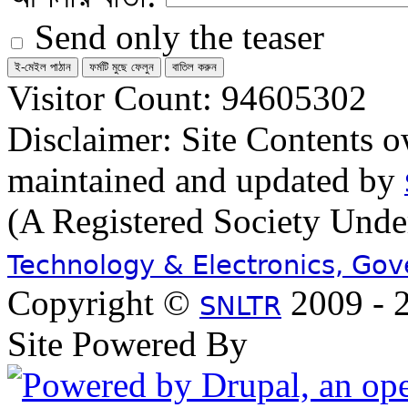
Send only the teaser
Visitor Count: 94605302
Disclaimer: Site Contents 
maintained and updated by
(A Registered Society Und
Technology & Electronics, Go
Copyright ©
2009 - 2
SNLTR
Site Powered By