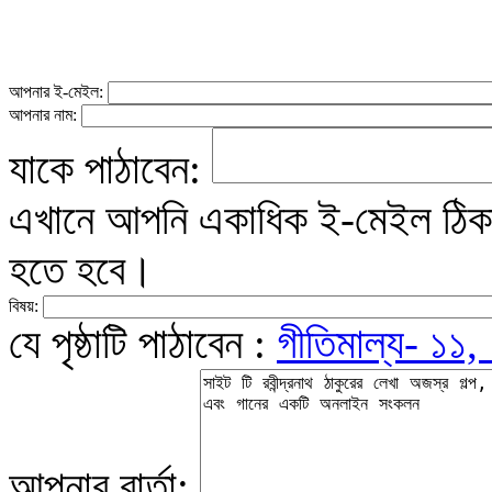
আপনার ই-মেইল:
আপনার নাম:
যাকে পাঠাবেন:
এখানে আপনি একাধিক ই-মেইল ঠিকান
হতে হবে।
বিষয়:
যে পৃষ্ঠাটি পাঠাবেন :
গীতিমাল্য- ১১,
আপনার বার্তা: