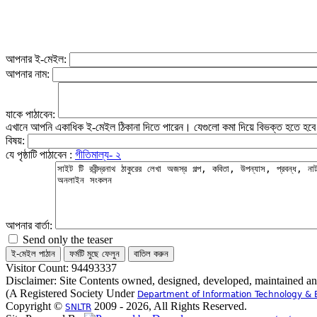
আপনার ই-মেইল:
আপনার নাম:
যাকে পাঠাবেন:
এখানে আপনি একাধিক ই-মেইল ঠিকানা দিতে পারেন। যেগুলো কমা দিয়ে বিভক্ত হতে হব
বিষয়:
যে পৃষ্ঠাটি পাঠাবেন :
গীতিমাল্য- ২
আপনার বার্তা:
Send only the teaser
Visitor Count: 94493337
Disclaimer: Site Contents owned, designed, developed, maintained a
(A Registered Society Under
Department of Information Technology & 
Copyright ©
2009 - 2026, All Rights Reserved.
SNLTR