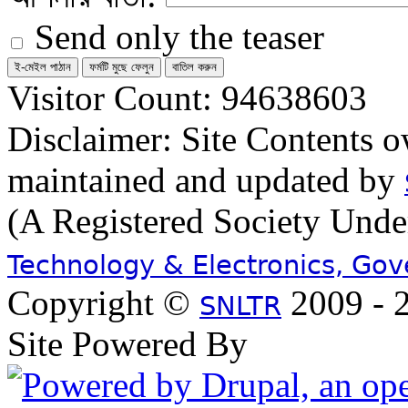
Send only the teaser
Visitor Count: 94638603
Disclaimer: Site Contents 
maintained and updated by
(A Registered Society Und
Technology & Electronics, Go
Copyright ©
2009 - 2
SNLTR
Site Powered By