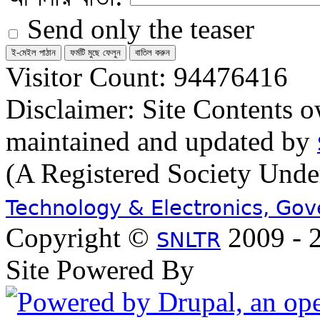
Send only the teaser
Visitor Count: 94476416
Disclaimer: Site Contents 
maintained and updated by
(A Registered Society Und
Technology & Electronics, Go
Copyright ©
2009 - 2
SNLTR
Site Powered By