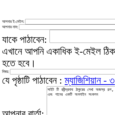
আপনার ই-মেইল:
আপনার নাম:
যাকে পাঠাবেন:
এখানে আপনি একাধিক ই-মেইল ঠিকান
হতে হবে।
বিষয়:
যে পৃষ্ঠাটি পাঠাবেন :
ম্যাজিশিয়ান - ৩
আপনার বার্তা: