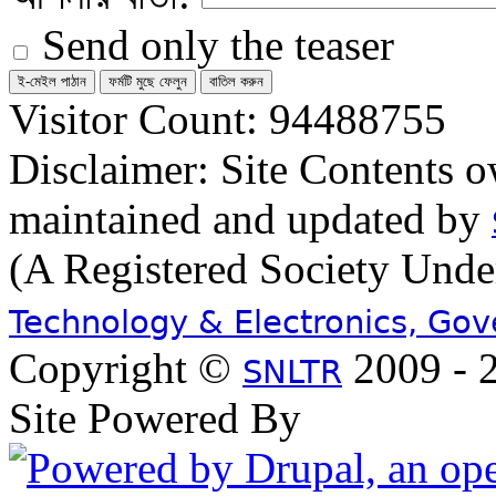
Send only the teaser
Visitor Count: 94488755
Disclaimer: Site Contents 
maintained and updated by
(A Registered Society Und
Technology & Electronics, Go
Copyright ©
2009 - 2
SNLTR
Site Powered By