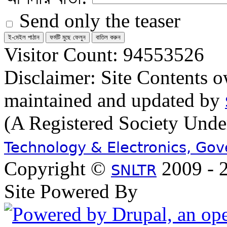
Send only the teaser
Visitor Count: 94553526
Disclaimer: Site Contents 
maintained and updated by
(A Registered Society Und
Technology & Electronics, Go
Copyright ©
2009 - 2
SNLTR
Site Powered By