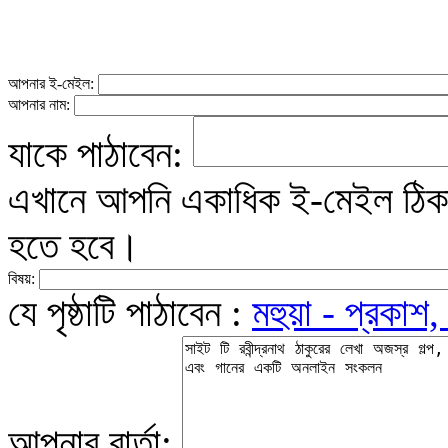
আপনার ই-মেইল:
আপনার নাম:
যাকে পাঠাবেন:
এখানে আপনি একাধিক ই-মেইল ঠিকান
হতে হবে।
বিষয়:
যে পৃষ্ঠাটি পাঠাবেন :
মহুয়া - প্রকাশ,
আপনার বার্তা: