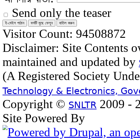
Send only the teaser
Visitor Count: 94508872
Disclaimer: Site Contents 
maintained and updated by
(A Registered Society Und
Technology & Electronics, Go
Copyright ©
2009 - 2
SNLTR
Site Powered By