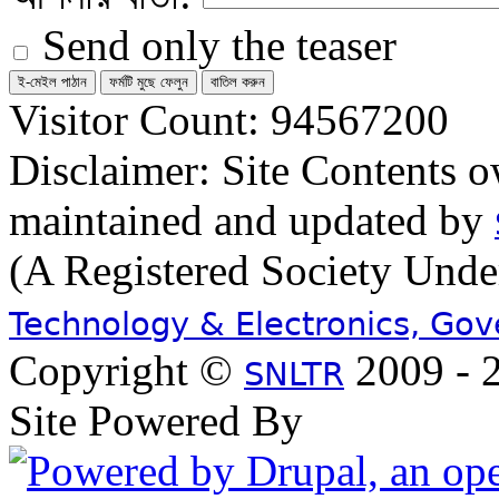
Send only the teaser
Visitor Count: 94567200
Disclaimer: Site Contents 
maintained and updated by
(A Registered Society Und
Technology & Electronics, Go
Copyright ©
2009 - 2
SNLTR
Site Powered By