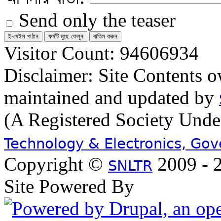
Send only the teaser
Visitor Count: 94606934
Disclaimer: Site Contents 
maintained and updated by
(A Registered Society Und
Technology & Electronics, Go
Copyright ©
2009 - 2
SNLTR
Site Powered By